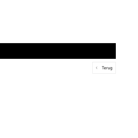
Terug