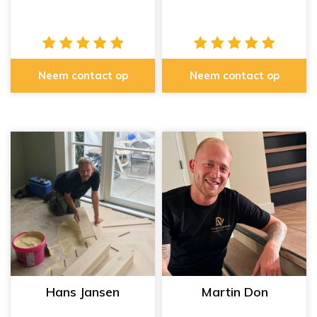
Neem contact op
Neem contact op
Hans Jansen
Martin Don