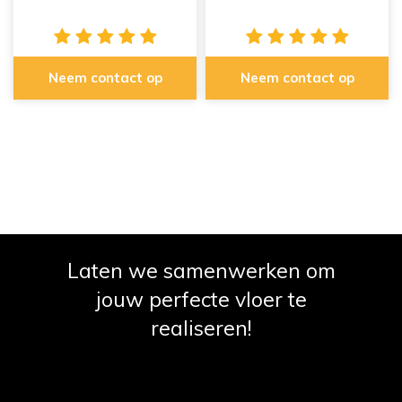
Neem contact op
Neem contact op
Laten we samenwerken om
jouw perfecte vloer te
realiseren!