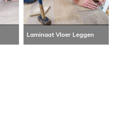
Laminaat Vloer Leggen