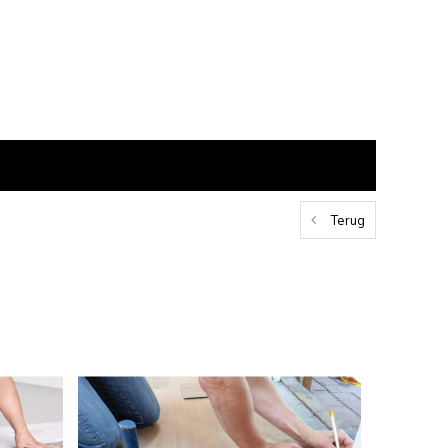
Terug