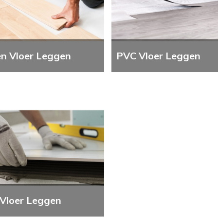
n Vloer Leggen
PVC Vloer Leggen
 Vloer Leggen