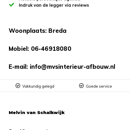
Indruk van de legger via reviews
Woonplaats: Breda
Mobiel: 06-46918080
E-mail:
info@mvsinterieur-afbouw.nl
Vakkundig gelegd
Goede service
Melvin van Schalkwijk