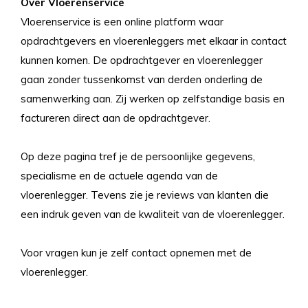
Over Vloerenservice
Vloerenservice is een online platform waar
opdrachtgevers en vloerenleggers met elkaar in contact
kunnen komen. De opdrachtgever en vloerenlegger
gaan zonder tussenkomst van derden onderling de
samenwerking aan. Zij werken op zelfstandige basis en
factureren direct aan de opdrachtgever.
Op deze pagina tref je de persoonlijke gegevens,
specialisme en de actuele agenda van de
vloerenlegger. Tevens zie je reviews van klanten die
een indruk geven van de kwaliteit van de vloerenlegger.
Voor vragen kun je zelf contact opnemen met de
vloerenlegger.