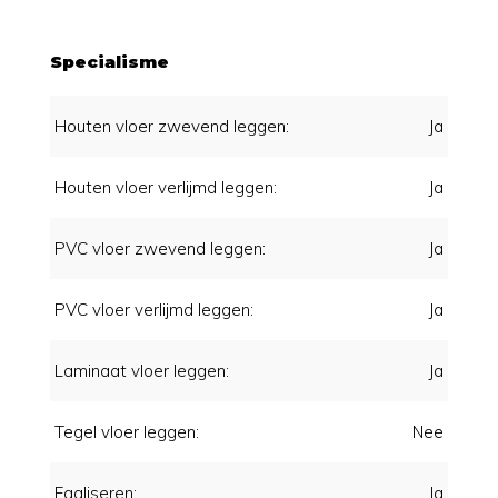
Specialisme
Houten vloer zwevend leggen:
Ja
Houten vloer verlijmd leggen:
Ja
PVC vloer zwevend leggen:
Ja
PVC vloer verlijmd leggen:
Ja
Laminaat vloer leggen:
Ja
Tegel vloer leggen:
Nee
Egaliseren:
Ja