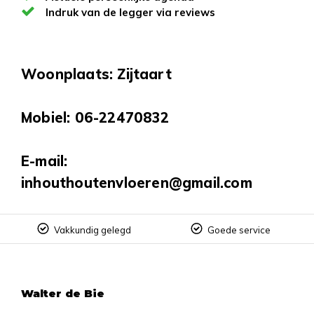
Indruk van de legger via reviews
Woonplaats: Zijtaart
Mobiel: 06-22470832
E-mail:
inhouthoutenvloeren@gmail.com
Vakkundig gelegd
Goede service
Walter de Bie