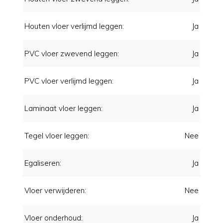
Houten vloer verlijmd leggen:
Ja
PVC vloer zwevend leggen:
Ja
PVC vloer verlijmd leggen:
Ja
Laminaat vloer leggen:
Ja
Tegel vloer leggen:
Nee
Egaliseren:
Ja
Vloer verwijderen:
Nee
Vloer onderhoud:
Ja