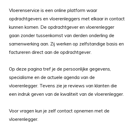
Vloerenservice is een online platform waar
opdrachtgevers en vloerenleggers met elkaar in contact
kunnen komen. De opdrachtgever en vloerenlegger
gaan zonder tussenkomst van derden onderling de
samenwerking aan. Zij werken op zelfstandige basis en
factureren direct aan de opdrachtgever.
Op deze pagina tref je de persoonlijke gegevens,
specialisme en de actuele agenda van de
vloerenlegger. Tevens zie je reviews van klanten die
een indruk geven van de kwaliteit van de vloerenlegger.
Voor vragen kun je zelf contact opnemen met de
vloerenlegger.