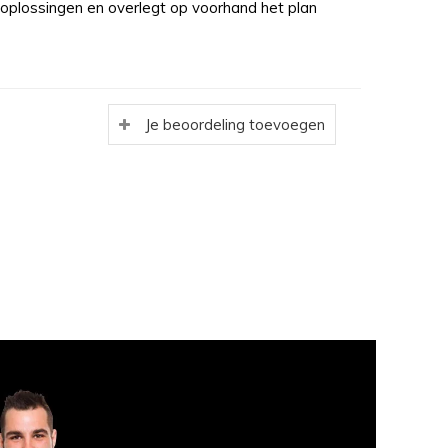
 oplossingen en overlegt op voorhand het plan
Je beoordeling toevoegen