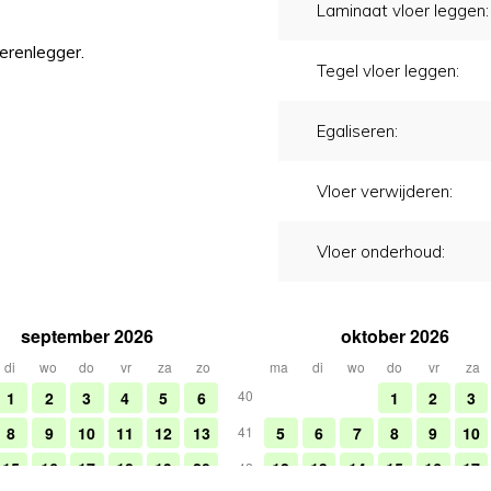
Laminaat vloer leggen:
erenlegger.
Tegel vloer leggen:
Egaliseren:
Vloer verwijderen:
Vloer onderhoud: