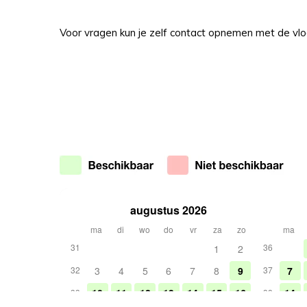
Voor vragen kun je zelf contact opnemen met de vlo