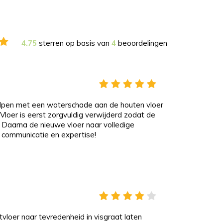
4.75
sterren op basis van
4
beoordelingen
loer is eerst zorgvuldig verwijderd zodat de
 Daarna de nieuwe vloer naar volledige
 communicatie en expertise!