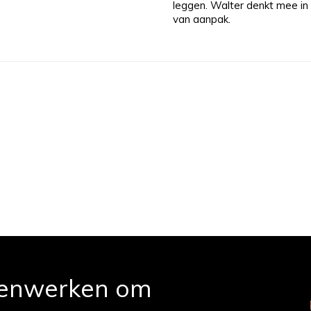
leggen. Walter denkt mee in
van aanpak.
enwerken om