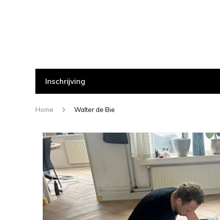
Inschrijving
Home
Walter de Bie