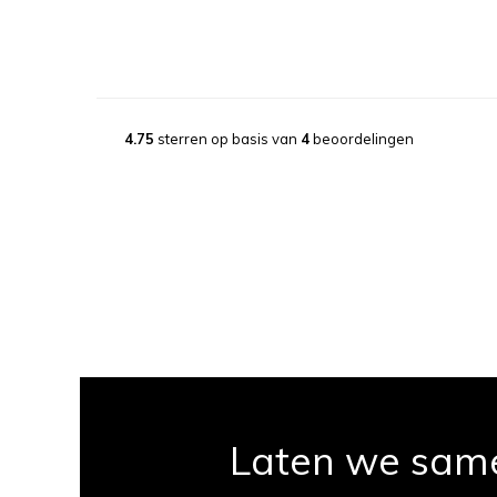
4.75
sterren op basis van
4
beoordelingen
Laten we sam