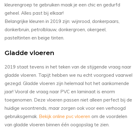
kleurengroep te gebruiken maak je een chic en gedurfd
geheel. Alles past bij elkaar!
Belangrijke kleuren in 2019 zijn: wijnrood, donkerpaars,
donkerbruin, petrolblauw, donkergroen, okergeel,
pasteltinten en beige tinten.
Gladde vloeren
2019 staat tevens in het teken van de stijgende vraag naar
gladde vloeren. Tapijt hebben we nu echt voorgoed vaarwel
gezegd. Gladde vloeren zijn helemaal hot het aankomende
jaar! Vooral de vraag naar PVC en laminaat is enorm
toegenomen. Deze vloeren passen niet alleen perfect bij de
huidige woontrends, maar zorgen ook voor een verhoogd
gebruiksgemak.
Bekijk online pvc vloeren
om de voordelen
van gladde vloeren binnen één oogopslag te zien.