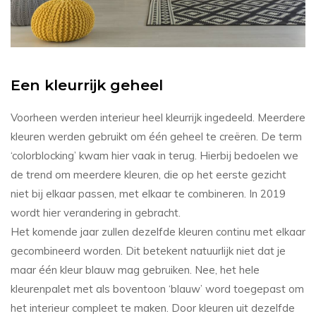
Een kleurrijk geheel
Voorheen werden interieur heel kleurrijk ingedeeld. Meerdere
kleuren werden gebruikt om één geheel te creëren. De term
‘colorblocking’ kwam hier vaak in terug. Hierbij bedoelen we
de trend om meerdere kleuren, die op het eerste gezicht
niet bij elkaar passen, met elkaar te combineren. In 2019
wordt hier verandering in gebracht.
Het komende jaar zullen dezelfde kleuren continu met elkaar
gecombineerd worden. Dit betekent natuurlijk niet dat je
maar één kleur blauw mag gebruiken. Nee, het hele
kleurenpalet met als boventoon ‘blauw’ word toegepast om
het interieur compleet te maken. Door kleuren uit dezelfde