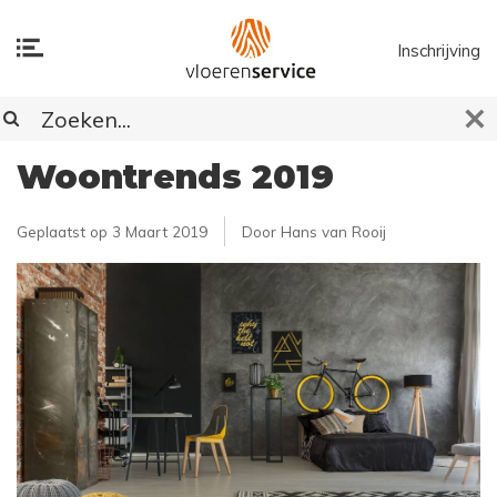
Inschrijving
Woontrends 2019
Geplaatst op
3 Maart 2019
Door Hans van Rooij