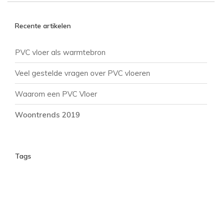
Recente artikelen
PVC vloer als warmtebron
Veel gestelde vragen over PVC vloeren
Waarom een PVC Vloer
Woontrends 2019
Tags