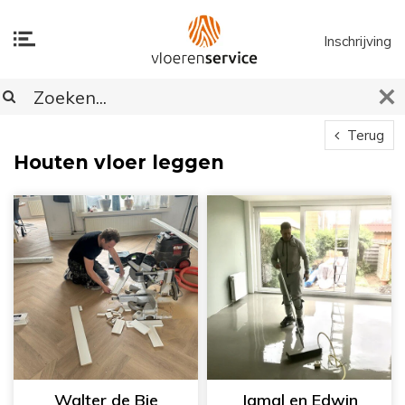
Inschrijving
Terug
Houten vloer leggen
Walter de Bie
Jamal en Edwin